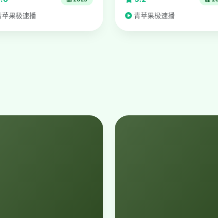
青苹果极速播
青苹果极速播